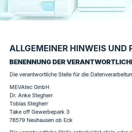
ALLGEMEINER HINWEIS UND
BENENNUNG DER VERANTWORTLICHE
Die verantwortliche Stelle für die Datenverarbeitun
MEVAtec GmbH
Dr. Anke Stegherr
Tobias Stegherr
Take off Gewerbepark 3
78579 Neuhausen ob Eck