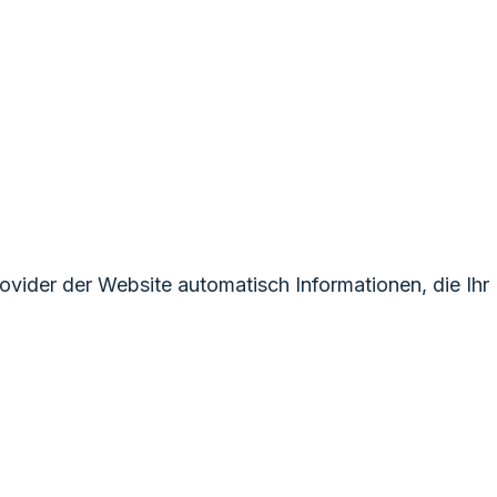
ovider der Website automatisch Informationen, die Ihr 