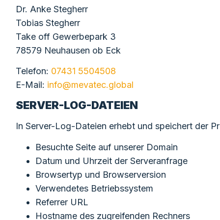
Dr. Anke Stegherr
Tobias Stegherr
Take off Gewerbepark 3
78579 Neuhausen ob Eck
Telefon:
07431 5504508
E-Mail:
info@mevatec.global
SERVER-LOG-DATEIEN
In Server-Log-Dateien erhebt und speichert der Pr
Besuchte Seite auf unserer Domain
Datum und Uhrzeit der Serveranfrage
Browsertyp und Browserversion
Verwendetes Betriebssystem
Referrer URL
Hostname des zugreifenden Rechners