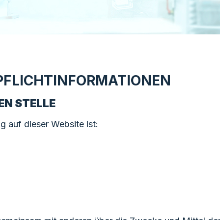
 PFLICHTINFORMATIONEN
N STELLE
g auf dieser Website ist: