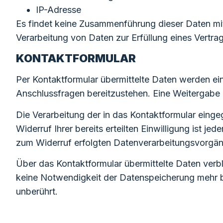
IP-Adresse
Es findet keine Zusammenführung dieser Daten mit 
Verarbeitung von Daten zur Erfüllung eines Vertra
KONTAKTFORMULAR
Per Kontaktformular übermittelte Daten werden ein
Anschlussfragen bereitzustehen. Eine Weitergabe di
Die Verarbeitung der in das Kontaktformular eingeg
Widerruf Ihrer bereits erteilten Einwilligung ist j
zum Widerruf erfolgten Datenverarbeitungsvorgän
Über das Kontaktformular übermittelte Daten verbl
keine Notwendigkeit der Datenspeicherung mehr 
unberührt.