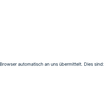
Browser automatisch an uns übermittelt. Dies sind: