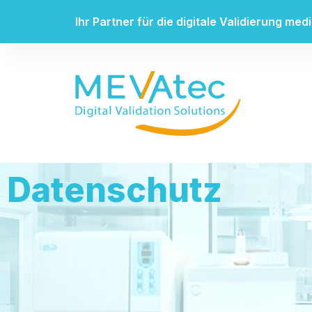
Ihr Partner für die digitale Validierung m
Datenschutz